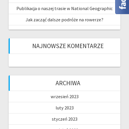
Publikacja o naszej trasie w National Geographic
Jak zacząć dalsze podróże na rowerze?
NAJNOWSZE KOMENTARZE
ARCHIWA
wrzesień 2023
luty 2023
styczeń 2023