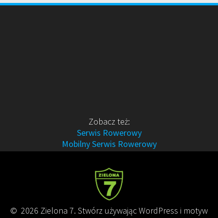
Zobacz też:
Serwis Rowerowy
Mobilny Serwis Rowerowy
© 2026 Zielona 7. Stwórz używając WordPress i motyw