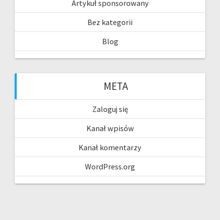
Artykuł sponsorowany
Bez kategorii
Blog
META
Zaloguj się
Kanał wpisów
Kanał komentarzy
WordPress.org