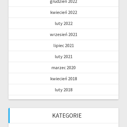
grudzień 2022
kwiecień 2022
luty 2022
wrzesień 2021
lipiec 2021
luty 2021
marzec 2020
kwiecień 2018
luty 2018
KATEGORIE