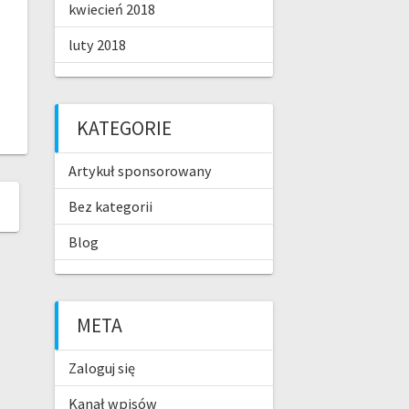
kwiecień 2018
luty 2018
KATEGORIE
Artykuł sponsorowany
Bez kategorii
Blog
META
Zaloguj się
Kanał wpisów