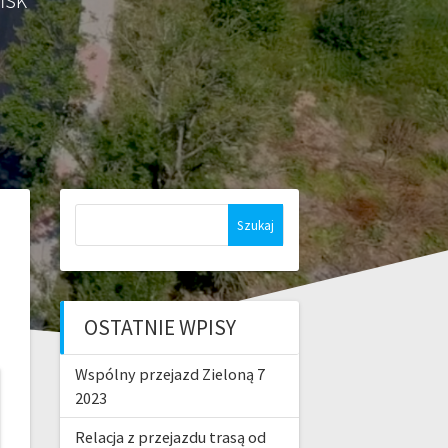
Szukaj:
OSTATNIE WPISY
Wspólny przejazd Zieloną 7
2023
Relacja z przejazdu trasą od