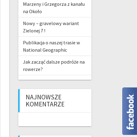
Marzeny i Grzegorza z kanału
na Około
Nowy – gravelowy wariant
Zielonej 7 !
Publikacja o naszej trasie w
National Geographic
Jak zacząć dalsze podróże na
rowerze?
NAJNOWSZE
KOMENTARZE