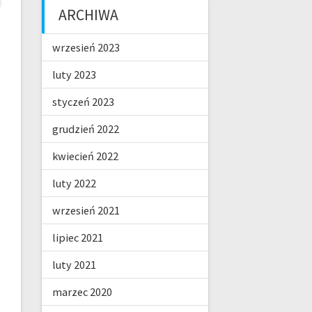
ARCHIWA
wrzesień 2023
luty 2023
styczeń 2023
grudzień 2022
kwiecień 2022
luty 2022
wrzesień 2021
lipiec 2021
luty 2021
marzec 2020