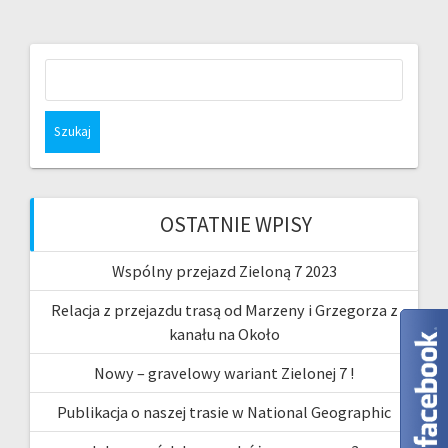
Szukaj:
OSTATNIE WPISY
Wspólny przejazd Zieloną 7 2023
Relacja z przejazdu trasą od Marzeny i Grzegorza z
kanału na Około
Nowy – gravelowy wariant Zielonej 7 !
Publikacja o naszej trasie w National Geographic