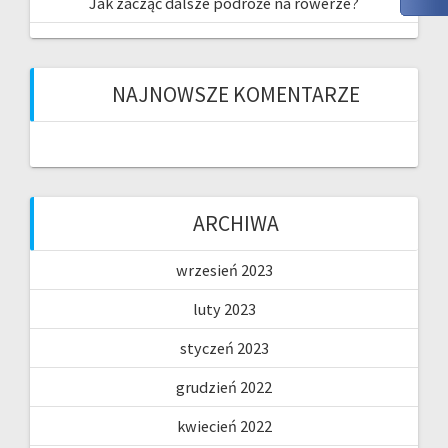
Jak zacząć dalsze podróże na rowerze?
NAJNOWSZE KOMENTARZE
ARCHIWA
wrzesień 2023
luty 2023
styczeń 2023
grudzień 2022
kwiecień 2022