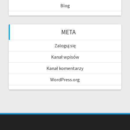
Blog
META
Zaloguj się
Kanał wpisów
Kanał komentarzy
WordPress.org