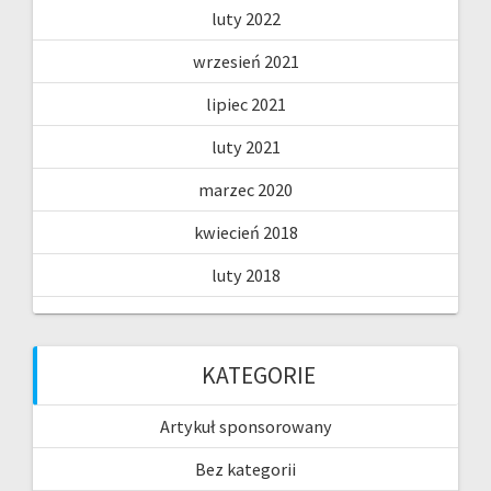
luty 2022
wrzesień 2021
lipiec 2021
luty 2021
marzec 2020
kwiecień 2018
luty 2018
KATEGORIE
Artykuł sponsorowany
Bez kategorii