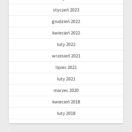
styczeń 2023
grudzień 2022
kwiecień 2022
luty 2022
wrzesień 2021
lipiec 2021
luty 2021
marzec 2020
kwiecień 2018
luty 2018