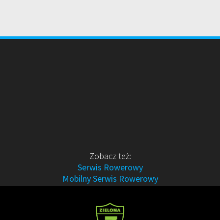
Zobacz też:
Serwis Rowerowy
Mobilny Serwis Rowerowy