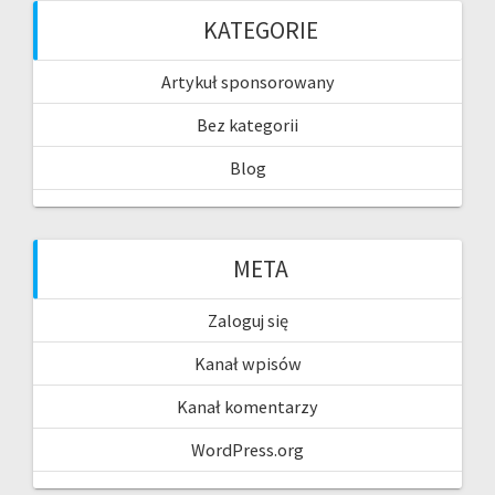
KATEGORIE
Artykuł sponsorowany
Bez kategorii
Blog
META
Zaloguj się
Kanał wpisów
Kanał komentarzy
WordPress.org