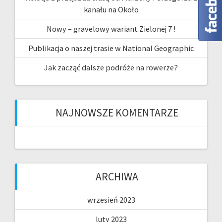
kanału na Około
Nowy – gravelowy wariant Zielonej 7 !
Publikacja o naszej trasie w National Geographic
Jak zacząć dalsze podróże na rowerze?
NAJNOWSZE KOMENTARZE
ARCHIWA
wrzesień 2023
luty 2023