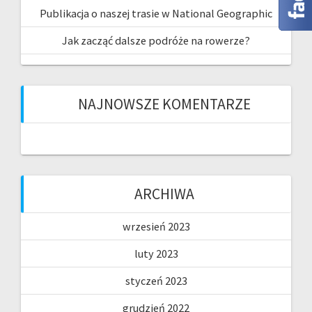
Publikacja o naszej trasie w National Geographic
Jak zacząć dalsze podróże na rowerze?
NAJNOWSZE KOMENTARZE
ARCHIWA
wrzesień 2023
luty 2023
styczeń 2023
grudzień 2022