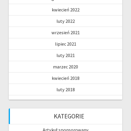
kwiecień 2022
luty 2022
wrzesień 2021
lipiec 2021
luty 2021
marzec 2020
kwiecień 2018
luty 2018
KATEGORIE
Artykuł sponsorowany