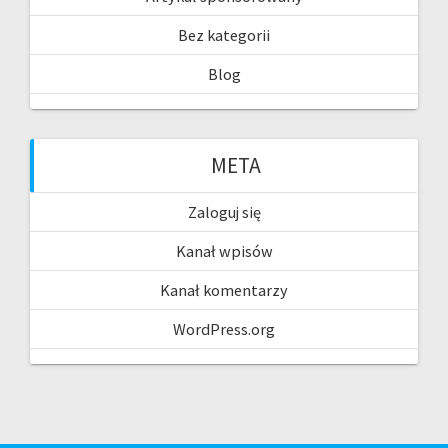
Bez kategorii
Blog
META
Zaloguj się
Kanał wpisów
Kanał komentarzy
WordPress.org