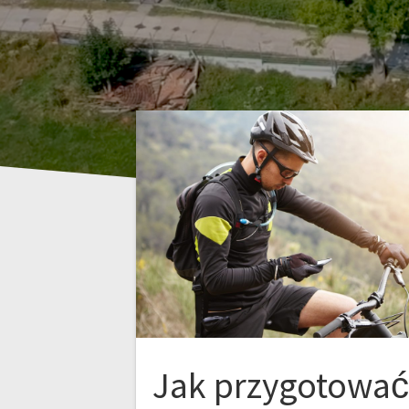
Jak przygotować 