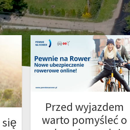
Przed wyjazdem
warto pomyśleć o
się