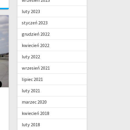
wrzesień 2023
luty 2023
styczeń 2023
grudzień 2022
kwiecień 2022
luty 2022
wrzesień 2021
lipiec 2021
luty 2021
marzec 2020
kwiecień 2018
luty 2018