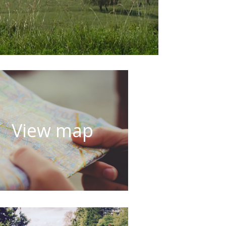
View map