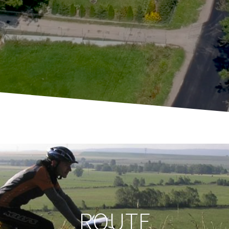
ROUTE