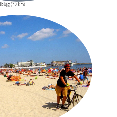
lbląg (70 km)