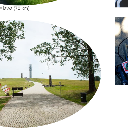
 Mława (70 km)