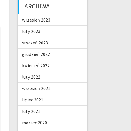
ARCHIWA
wrzesień 2023
luty 2023
styczeń 2023
grudzień 2022
kwiecień 2022
luty 2022
wrzesień 2021
lipiec 2021
luty 2021
marzec 2020