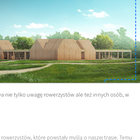
a nie tylko uwagę rowerzystów ale też innych osób, w
 rowerzystów, które powstały myślą o naszej trasie. Temu