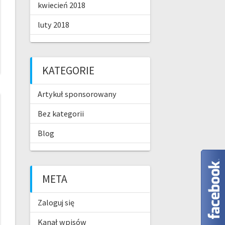
kwiecień 2018
luty 2018
KATEGORIE
Artykuł sponsorowany
Bez kategorii
Blog
META
Zaloguj się
Kanał wpisów