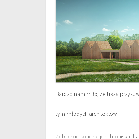
Bardzo nam miło, że trasa przykuw
tym młodych architektów!
Zobaczcie koncepcje schroniska dla