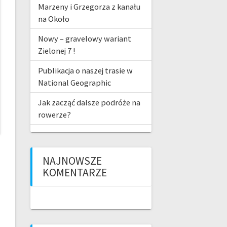
Marzeny i Grzegorza z kanału
na Około
Nowy – gravelowy wariant
Zielonej 7 !
Publikacja o naszej trasie w
National Geographic
Jak zacząć dalsze podróże na
rowerze?
NAJNOWSZE
KOMENTARZE