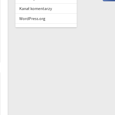
Kanał komentarzy
WordPress.org