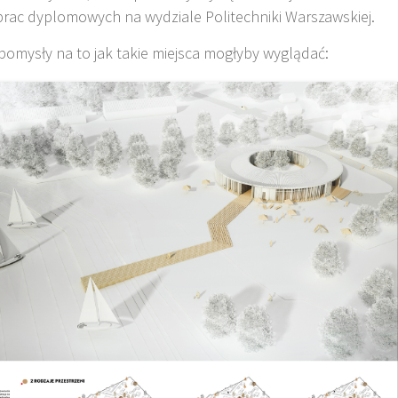
prac dyplomowych na wydziale Politechniki Warszawskiej.
omysły na to jak takie miejsca mogłyby wyglądać: