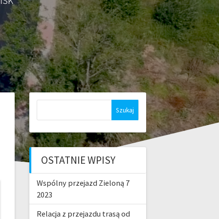
Szukaj:
OSTATNIE WPISY
Wspólny przejazd Zieloną 7
2023
Relacja z przejazdu trasą od